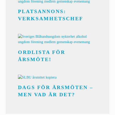
PLATSANNONS:
VERKSAMHETSCHEF
ORDLISTA FÖR
ÅRSMÖTE!
DAGS FÖR ÅRSMÖTEN –
MEN VAD ÄR DET?