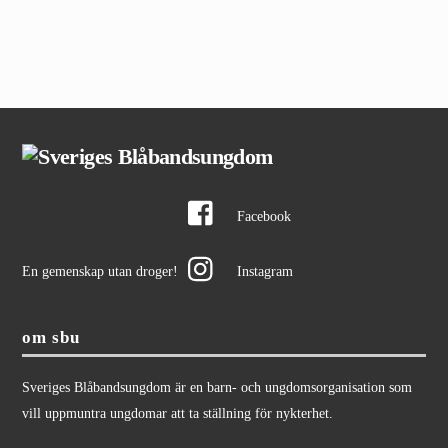
Facebook
En gemenskap utan droger!
Instagram
om sbu
Sveriges Blåbandsungdom är en barn- och ungdomsorganisation som
vill uppmuntra ungdomar att ta ställning för nykterhet.