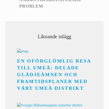
PROBLEM
Liknande inlägg
EN OFÖRGLÖMLIG RESA
TILL UMEÅ: DELADE
GLÄDJEÄMNEN OCH
FRAMTIDSPLANER MED
VÅRT UMEÅ DISTRIKT