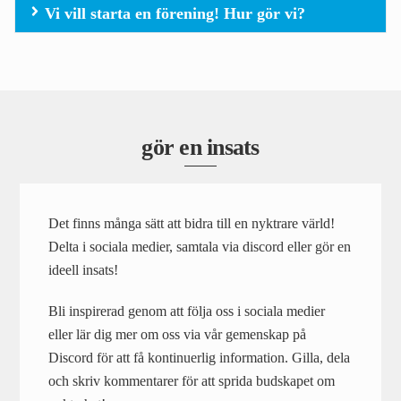
Vi vill starta en förening! Hur gör vi?
gör en insats
Det finns många sätt att bidra till en nyktrare värld!
Delta i sociala medier, samtala via discord eller gör en
ideell insats!
Bli inspirerad genom att följa oss i sociala medier
eller lär dig mer om oss via vår gemenskap på
Discord för att få kontinuerlig information. Gilla, dela
och skriv kommentarer för att sprida budskapet om