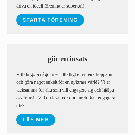
driva en ideell förening är superkul!
STARTA FÖRENING
gör en insats
Vill du göra något mer tillfälligt eller bara hoppa in
och göra något enkelt för en nyktrare värld? Vi är
tacksamma för alla som vill engagera sig och hjälpa
oss framåt. Vill du läsa mer om hur du kan engagera
dig?
LÄS MER