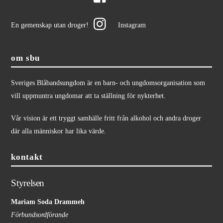
En gemenskap utan droger!
Instagram
om sbu
Sveriges Blåbandsungdom är en barn- och ungdomsorganisation som
vill uppmuntra ungdomar att ta ställning för nykterhet.
Vår vision är ett tryggt samhälle fritt från alkohol och andra droger
där alla människor har lika värde.
kontakt
Styrelsen
Mariam Soda Drammeh
Förbundsordförande