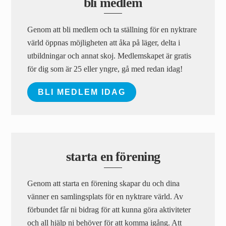
bli medlem
Genom att bli medlem och ta ställning för en nyktrare
värld öppnas möjligheten att åka på läger, delta i
utbildningar och annat skoj. Medlemskapet är gratis
för dig som är 25 eller yngre, gå med redan idag!
BLI MEDLEM IDAG
starta en förening
Genom att starta en förening skapar du och dina
vänner en samlingsplats för en nyktrare värld. Av
förbundet får ni bidrag för att kunna göra aktiviteter
och all hjälp ni behöver för att komma igång. Att