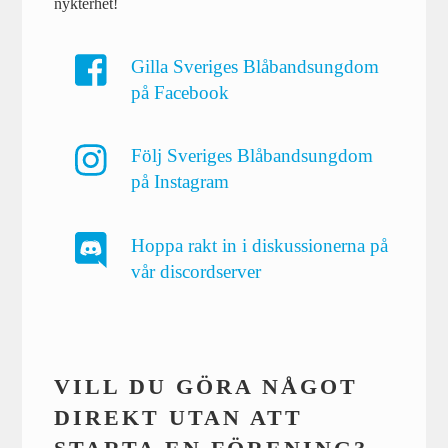
nykterhet!
Gilla Sveriges Blåbandsungdom
på Facebook
Följ Sveriges Blåbandsungdom
på Instagram
Hoppa rakt in i diskussionerna på
vår discordserver
VILL DU GÖRA NÅGOT
DIREKT UTAN ATT