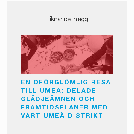
Liknande inlägg
EN OFÖRGLÖMLIG RESA
TILL UMEÅ: DELADE
GLÄDJEÄMNEN OCH
FRAMTIDSPLANER MED
VÅRT UMEÅ DISTRIKT