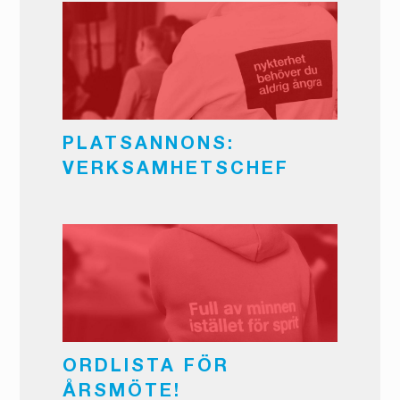
PLATSANNONS:
VERKSAMHETSCHEF
ORDLISTA FÖR
ÅRSMÖTE!