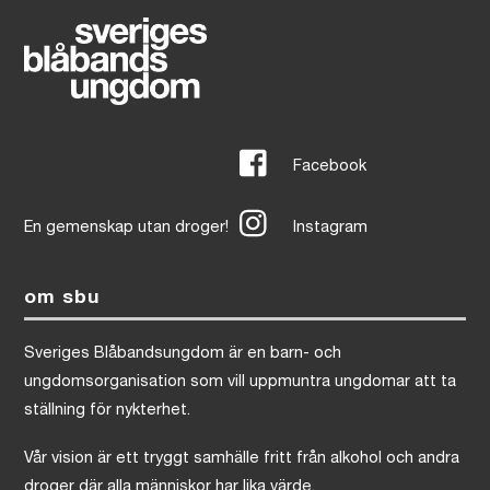
Facebook
En gemenskap utan droger!
Instagram
om sbu
Sveriges Blåbandsungdom är en barn- och
ungdomsorganisation som vill uppmuntra ungdomar att ta
ställning för nykterhet.
Vår vision är ett tryggt samhälle fritt från alkohol och andra
droger där alla människor har lika värde.