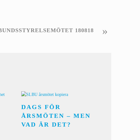
»
BUNDSSTYRELSEMÖTET 180818
DAGS FÖR
ÅRSMÖTEN – MEN
VAD ÄR DET?