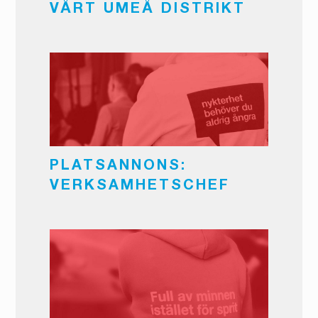
VÅRT UMEÅ DISTRIKT
PLATSANNONS:
VERKSAMHETSCHEF