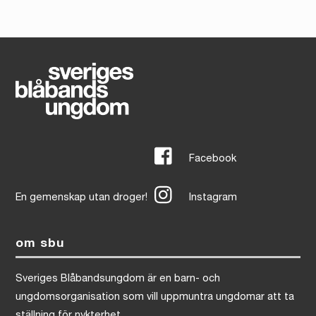
Facebook
En gemenskap utan droger!
Instagram
om sbu
Sveriges Blåbandsungdom är en barn- och
ungdomsorganisation som vill uppmuntra ungdomar att ta
ställning för nykterhet.