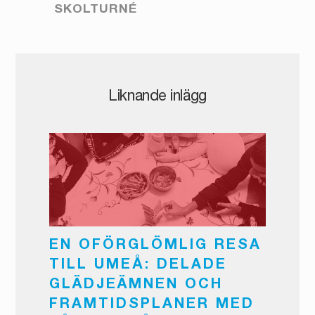
SKOLTURNÉ
Liknande inlägg
EN OFÖRGLÖMLIG RESA
TILL UMEÅ: DELADE
GLÄDJEÄMNEN OCH
FRAMTIDSPLANER MED