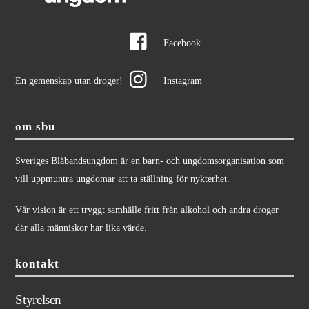
Facebook
En gemenskap utan droger!
Instagram
om sbu
Sveriges Blåbandsungdom är en barn- och ungdomsorganisation som
vill uppmuntra ungdomar att ta ställning för nykterhet.
Vår vision är ett tryggt samhälle fritt från alkohol och andra droger
där alla människor har lika värde.
kontakt
Styrelsen