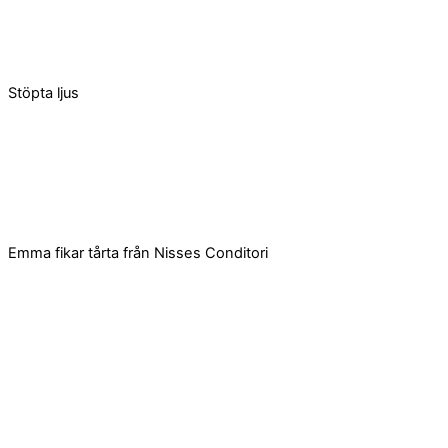
Stöpta ljus
Emma fikar tårta från Nisses Conditori