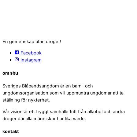
En gemenskap utan droger!
Facebook
Instagram
om sbu
Sveriges Blåbandsungdom är en barn- och
ungdomsorganisation som vill uppmuntra ungdomar att ta
ställning för nykterhet.
Vår vision är ett tryggt samhälle fritt från alkohol och andra
droger där alla människor har lika värde.
kontakt