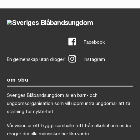
Facebook
En gemenskap utan droger!
Instagram
om sbu
Sveriges Blåbandsungdom är en barn- och
ungdomsorganisation som vill uppmuntra ungdomar att ta
ställning för nykterhet.
Vår vision är ett tryggt samhälle fritt från alkohol och andra
droger där alla människor har lika värde.