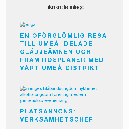
Liknande inlägg
EN OFÖRGLÖMLIG RESA
TILL UMEÅ: DELADE
GLÄDJEÄMNEN OCH
FRAMTIDSPLANER MED
VÅRT UMEÅ DISTRIKT
PLATSANNONS:
VERKSAMHETSCHEF