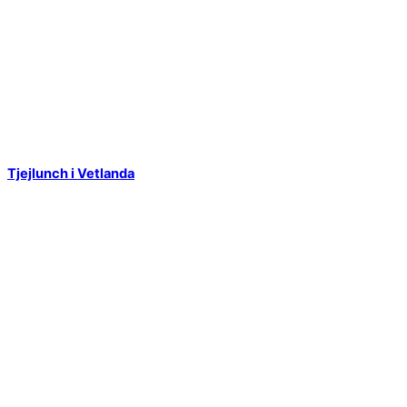
Tjejlunch i Vetlanda