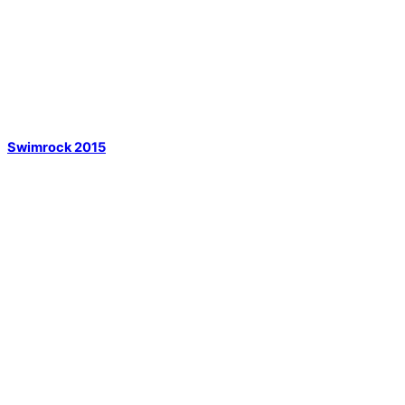
Swimrock 2015