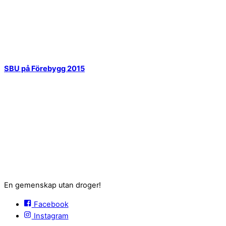
SBU på Förebygg 2015
En gemenskap utan droger!
Facebook
Instagram