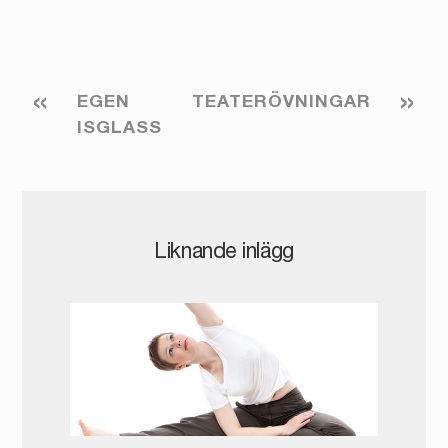
«
»
EGEN
TEATERÖVNINGAR
ISGLASS
Liknande inlägg