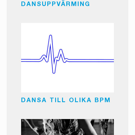
DANSUPPVÄRMING
DANSA TILL OLIKA BPM