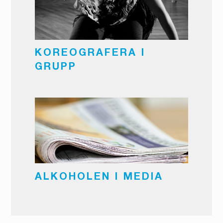
KOREOGRAFERA I
GRUPP
ALKOHOLEN I MEDIA