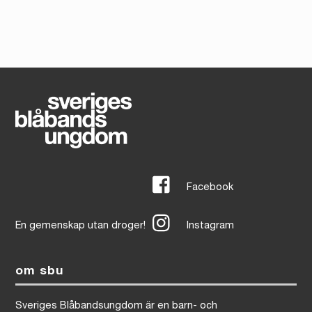
Facebook
En gemenskap utan droger!
Instagram
om sbu
Sveriges Blåbandsungdom är en barn- och