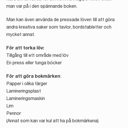
man var på i den spännande boken.
Man kan även använda de pressade löven till att göra
andra kreativa saker som tavlor, bordstabletter och
mycket annat.
För att torka löv:
Tillgång till ett område med löv
En press eller tunga böcker
För att göra bokmärken
:
Papper i olika färger
Lamineringsplast
Lamineringsmaskin
Lim
Pennor
(Annat som kan var kul att ha på bokmärkena)