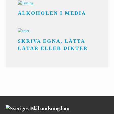
ALKOHOLEN I MEDIA
SKRIVA EGNA, LÄTTA
LÅTAR ELLER DIKTER