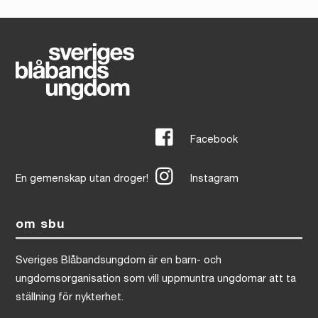
Facebook
En gemenskap utan droger!
Instagram
om sbu
Sveriges Blåbandsungdom är en barn- och
ungdomsorganisation som vill uppmuntra ungdomar att ta
ställning för nykterhet.