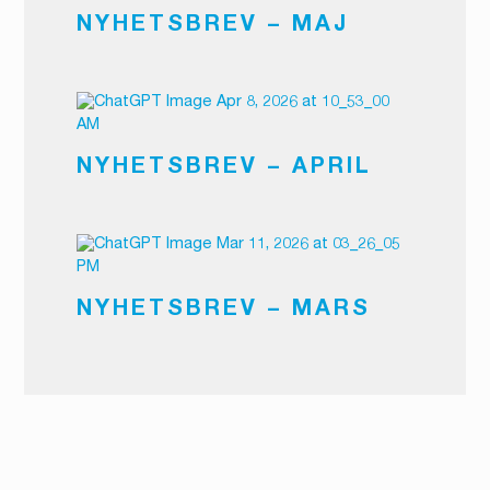
NYHETSBREV – MAJ
NYHETSBREV – APRIL
NYHETSBREV – MARS