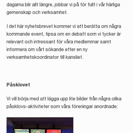
dagarna blir allt längre, jobbar vi på för fullt i vår härliga
gemenskap och verksamhet.
I det här nyhetsbrevet kommer vi att berätta om några
kommande event, tipsa om en debatt som vi tycker är
relevant och intressant för våra medlemmar samt
informera om vårt sökande efter en ny
verksamhetskoordinator till kansliet.
Påsklovet
Vi vill börja med att lägga upp lite bilder från några olika
påsklovs-aktiviteter som våra föreningar anordnade: