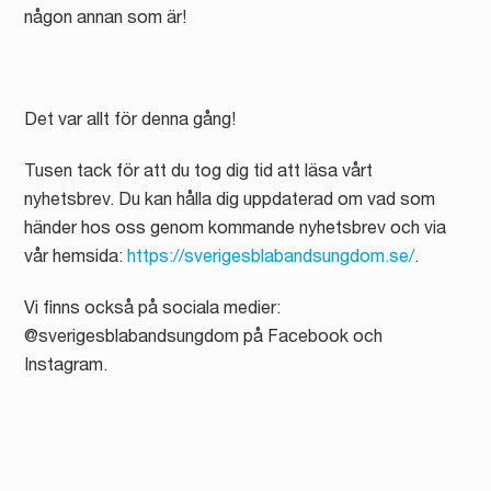
någon annan som är!
Det var allt för denna gång!
Tusen tack för att du tog dig tid att läsa vårt
nyhetsbrev. Du kan hålla dig uppdaterad om vad som
händer hos oss genom kommande nyhetsbrev och via
vår hemsida:
https://sverigesblabandsungdom.se/
.
Vi finns också på sociala medier:
@sverigesblabandsungdom på Facebook och
Instagram.