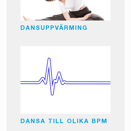
DANSUPPVÄRMING
DANSA TILL OLIKA BPM