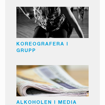
KOREOGRAFERA I
GRUPP
ALKOHOLEN I MEDIA