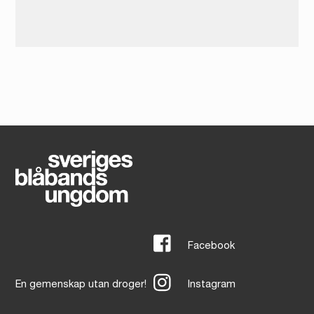
Facebook
En gemenskap utan droger!
Instagram