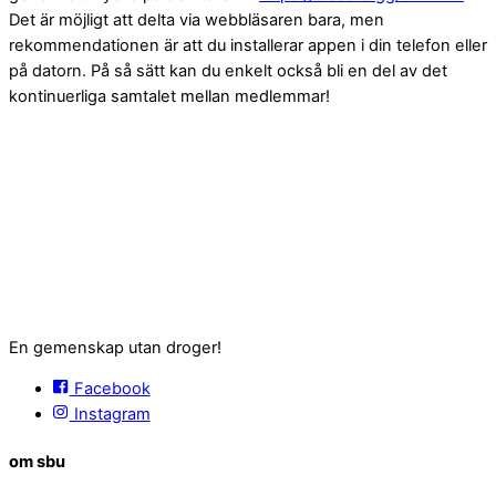
Det är möjligt att delta via webbläsaren bara, men
rekommendationen är att du installerar appen i din telefon eller
på datorn. På så sätt kan du enkelt också bli en del av det
kontinuerliga samtalet mellan medlemmar!
En gemenskap utan droger!
Facebook
Instagram
om sbu