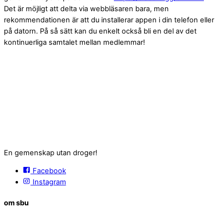
Det är möjligt att delta via webbläsaren bara, men
rekommendationen är att du installerar appen i din telefon eller
på datorn. På så sätt kan du enkelt också bli en del av det
kontinuerliga samtalet mellan medlemmar!
En gemenskap utan droger!
Facebook
Instagram
om sbu