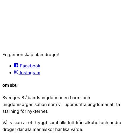
En gemenskap utan droger!
Facebook
Instagram
om sbu
Sveriges Blåbandsungdom är en barn- och
ungdomsorganisation som vill uppmuntra ungdomar att ta
ställning för nykterhet.
Vår vision är ett tryggt samhälle fritt från alkohol och andra
droger där alla människor har lika värde.