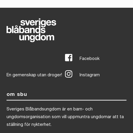
Facebook
En gemenskap utan droger!
Instagram
om sbu
Sveriges Blåbandsungdom är en barn- och
ungdomsorganisation som vill uppmuntra ungdomar att ta
ställning för nykterhet.