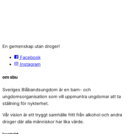
En gemenskap utan droger!
Facebook
Instagram
om sbu
Sveriges Blåbandsungdom är en barn- och
ungdomsorganisation som vill uppmuntra ungdomar att ta
ställning för nykterhet.
Vår vision är ett tryggt samhälle fritt från alkohol och andra
droger där alla människor har lika värde.