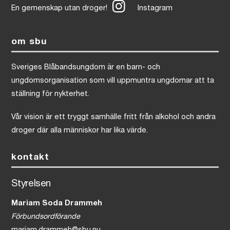
En gemenskap utan droger!
Instagram
om sbu
Sveriges Blåbandsungdom är en barn- och
ungdomsorganisation som vill uppmuntra ungdomar att ta
ställning för nykterhet.
Vår vision är ett tryggt samhälle fritt från alkohol och andra
droger där alla människor har lika värde.
kontakt
Styrelsen
Mariam Soda Drammeh
Förbundsordförande