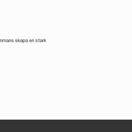
sammans skapa en stark