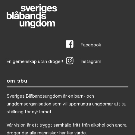
Facebook
En gemenskap utan droger!
Instagram
om sbu
Sveriges Blåbandsungdom är en barn- och
ungdomsorganisation som vill uppmuntra ungdomar att ta
ställning för nykterhet.
Vår vision är ett tryggt samhälle fritt från alkohol och andra
droger där alla människor har lika värde.