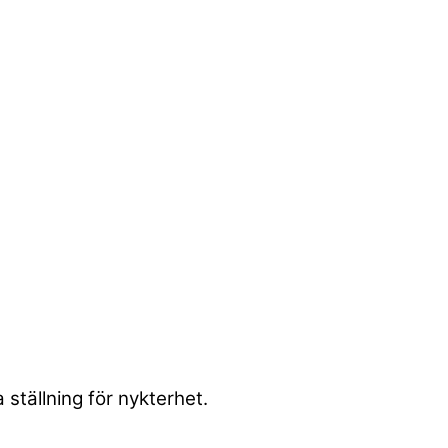
tällning för nykterhet.