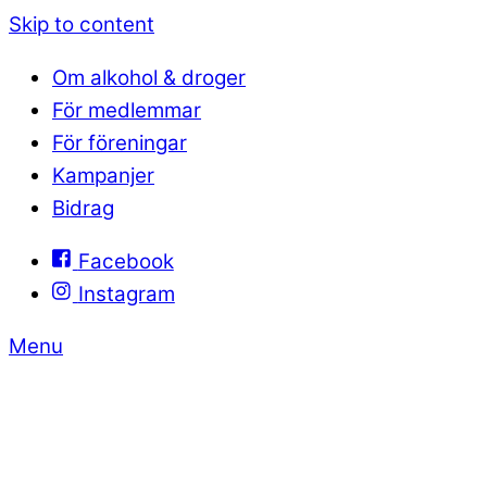
Skip to content
Om alkohol & droger
För medlemmar
För föreningar
Kampanjer
Bidrag
Facebook
Instagram
Menu