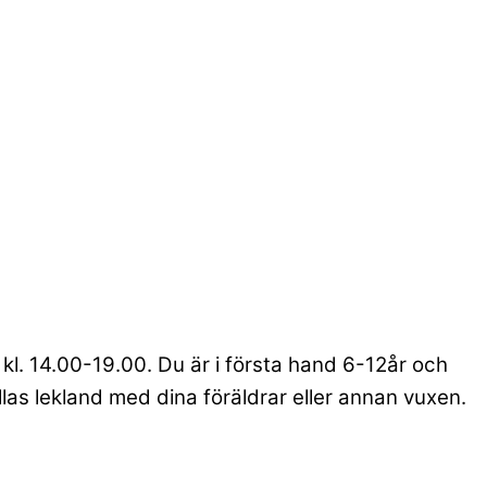
 kl. 14.00-19.00. Du är i första hand 6-12år och
ellas lekland med dina föräldrar eller annan vuxen.