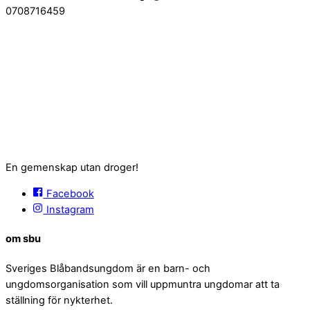
0708716459
En gemenskap utan droger!
Facebook
Instagram
om sbu
Sveriges Blåbandsungdom är en barn- och
ungdomsorganisation som vill uppmuntra ungdomar att ta
ställning för nykterhet.