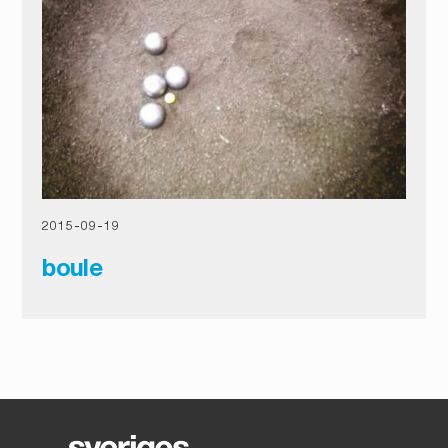
2015
-
09
-
19
boule