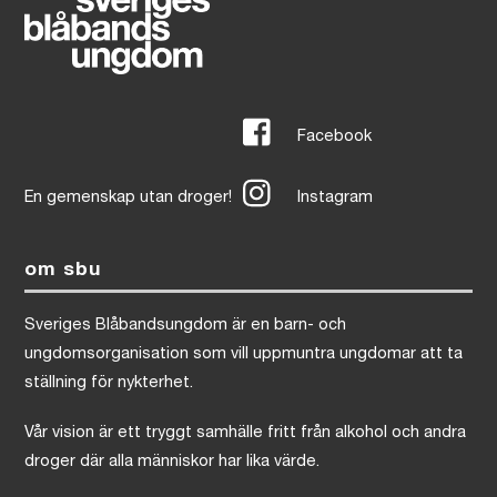
Facebook
En gemenskap utan droger!
Instagram
om sbu
Sveriges Blåbandsungdom är en barn- och
ungdomsorganisation som vill uppmuntra ungdomar att ta
ställning för nykterhet.
Vår vision är ett tryggt samhälle fritt från alkohol och andra
droger där alla människor har lika värde.