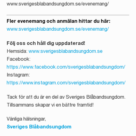
www.sverigesblabandsungdom.se/evenemang/
Fler evenemang och anmälan hittar du här:
www.sverigesblabandsungdom.se/evenemang/
Följ oss och håll dig uppdaterad!
Hemsida:
www.sverigesblabandsungdom.se
Facebook:
https://www.facebook.com/sverigesblabandsungdom/
Instagram:
https://www.instagram.com/sverigesblabandsungdom/
Tack för att du är en del av Sveriges Blåbandsungdom.
Tillsammans skapar vi en bättre framtid!
Vänliga hälsningar,
Sveriges Blåbandsungdom