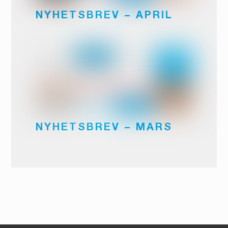
NYHETSBREV – APRIL
NYHETSBREV – MARS