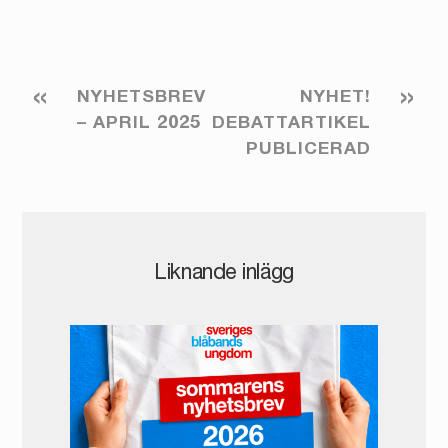
«
»
NYHETSBREV
NYHET!
– APRIL 2025
DEBATTARTIKEL
PUBLICERAD
Liknande inlägg