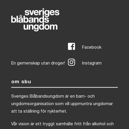
Facebook
En gemenskap utan droger!
Instagram
om sbu
Sveriges Blåbandsungdom är en barn- och
ungdomsorganisation som vill uppmuntra ungdomar
att ta ställning för nykterhet.
Vår vision är ett tryggt samhälle fritt från alkohol och