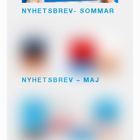
NYHETSBREV- SOMMAR
NYHETSBREV – MAJ