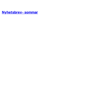
Nyhetsbrev- sommar