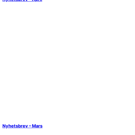
Nyhetsbrev – Mars