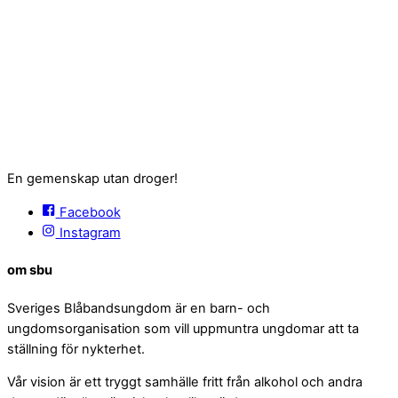
En gemenskap utan droger!
Facebook
Instagram
om sbu
Sveriges Blåbandsungdom är en barn- och
ungdomsorganisation som vill uppmuntra ungdomar att ta
ställning för nykterhet.
Vår vision är ett tryggt samhälle fritt från alkohol och andra