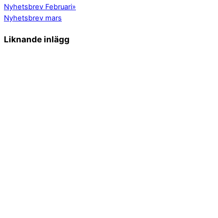
Nyhetsbrev Februari
»
Nyhetsbrev mars
Liknande inlägg