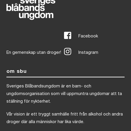
Facebook
En gemenskap utan droger!
Instagram
om sbu
Sveriges Blåbandsungdom är en barn- och
ungdomsorganisation som vill uppmuntra ungdomar att ta
ställning för nykterhet.
Vår vision är ett tryggt samhälle fritt från alkohol och andra
droger där alla människor har lika värde.