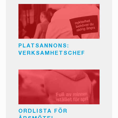
PLATSANNONS:
VERKSAMHETSCHEF
ORDLISTA FÖR