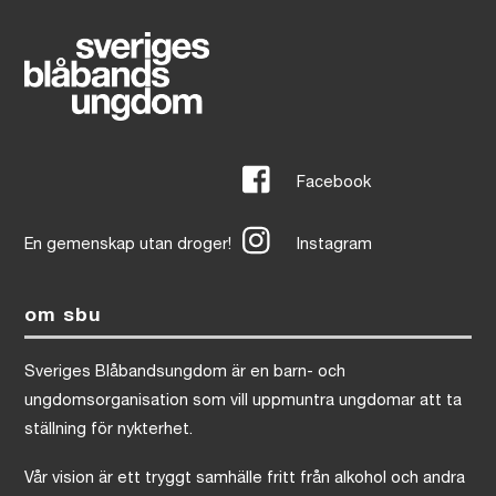
Facebook
En gemenskap utan droger!
Instagram
om sbu
Sveriges Blåbandsungdom är en barn- och
ungdomsorganisation som vill uppmuntra ungdomar att ta
ställning för nykterhet.
Vår vision är ett tryggt samhälle fritt från alkohol och andra