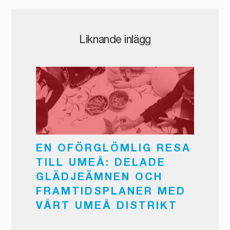
Liknande inlägg
EN OFÖRGLÖMLIG RESA
TILL UMEÅ: DELADE
GLÄDJEÄMNEN OCH
FRAMTIDSPLANER MED
VÅRT UMEÅ DISTRIKT