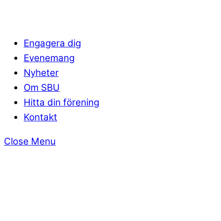
Engagera dig
Evenemang
Nyheter
Om SBU
Hitta din förening
Kontakt
Close Menu