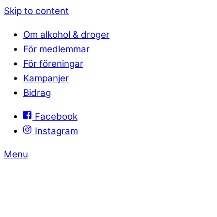
Skip to content
Om alkohol & droger
För medlemmar
För föreningar
Kampanjer
Bidrag
Facebook
Instagram
Menu